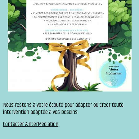
Nous restons à votre écoute pour adapter ou créer toute
intervention adaptée à vos besoins
Contacter AinterMédiation
animations
ateliers
conférences