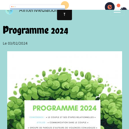
AinterMédiation
Programme 2024
Le 03/02/2024