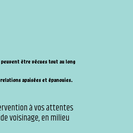
 peuvent être vécues tout au long
relations apaisées et épanouies.
ervention à vos attentes
 de voisinage, en milieu