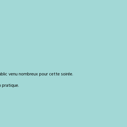
public venu nombreux pour cette soirée.
n pratique.