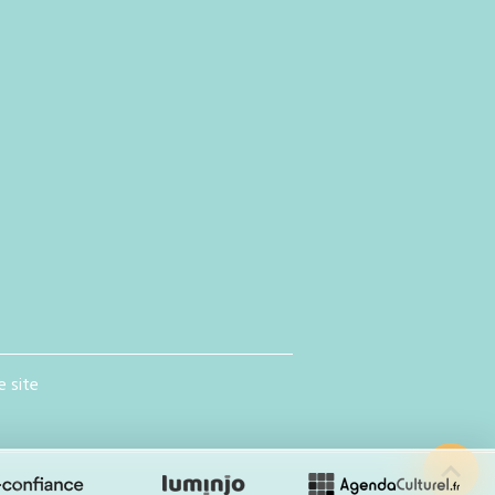
e site